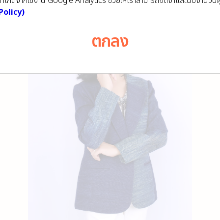
ิภาพ ที่เกิดจากใช้งาน Google Analytics ช่วยให้เราสามารถจดจำและนับจำนวน
Policy)
ตกลง