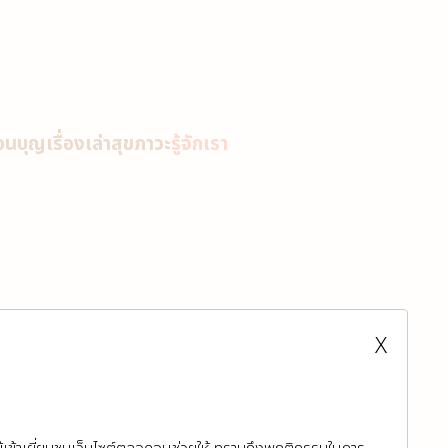
่อนบุญ
เรื่องเล่าสุขภาวะ
รู้จักเรา
X