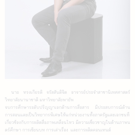
นาย ทรงเกียรติ จรัสสันติจิต อาจารย์ประจำสาขานิเทศศาสตร์ 
วิทยาลัยนานาชาติ มหาวิทยาลัยพายัพ

จบการศึกษาระดับปริญญาเอกด้านการสื่อสาร มีประสบการณ์ด้าน
การสอนและเป็นวิทยากรพิเศษให้แก่หน่วยงานทั้งภาครัฐและเอกชนที่
เกี่ยวข้องกับการผลิตสื่อภาพเคลื่อนไหว มีความเชี่ยวชาญในด้านภาพน
ตร์ศึกษา การเขียนบท การเล่าเรื่อง  และการผลิตคอนเทนต์