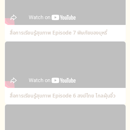
สื่อการเรียนรู้สุขภาพ Episode 7 พิษภัยของบุหรี่
สื่อการเรียนรู้สุขภาพ Episode 6 สงฆ์ไทย ไกลฝุ่นจิ๋ว