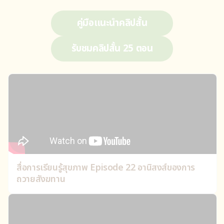
คู่มือแนะนำคลิปสั้น
รับชมคลิปสั้น 25 ตอน
สื่อการเรียนรู้สุขภาพ Episode 22 อานิสงส์ของการ
ถวายสังฆทาน