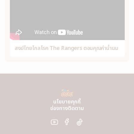
สงฆ์ไทยไกลโรค The Rangers ตอนคุณค่าน้ำนม
นโยบายคุกกี้
ช่องทางติดตาม