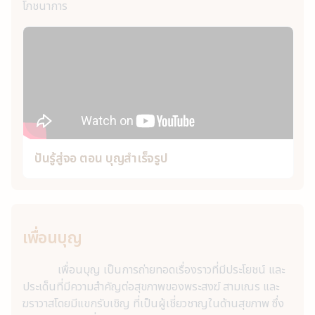
โภชนาการ
ปันรู้สู่จอ ตอน บุญสำเร็จรูป
เพื่อนบุญ
เพื่อนบุญ เป็นการถ่ายทอดเรื่องราวที่มีประโยชน์ และ
ประเด็นที่มีความสำคัญต่อสุขภาพของพระสงฆ์ สามเณร และ
ฆราวาสโดยมีแขกรับเชิญ ที่เป็นผู้เชี่ยวชาญในด้านสุขภาพ ซึ่ง