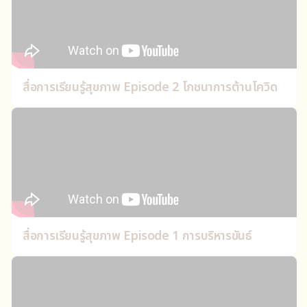
สื่อการเรียนรู้สุขภาพ Episode 2 โภชนาการต้านโควิด
สื่อการเรียนรู้สุขภาพ Episode 1 การบริหารขันธ์