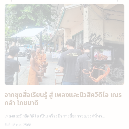
จากชุดสื่อเรียนรู้ สู่ เพลงและมิวสิควิดีโอ เณร
กล้า โภชนาดี
เพลงและมิวสิควิดีโอ เป็นเครื่องมือการสื่อสารรณรงค์ที่ทร…
วันที่
18 ต.ค. 2568