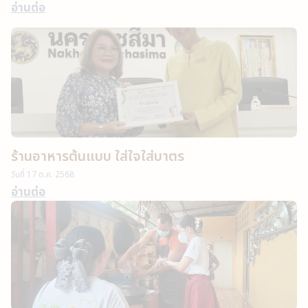
อ่านต่อ
ร้านอาหารต้นแบบ ใส่ใจใส่บาตร
วันที่
17 ต.ค. 2568
อ่านต่อ