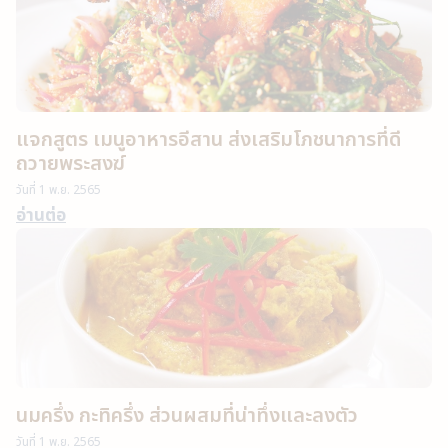
แจกสูตร เมนูอาหารอีสาน ส่งเสริมโภชนาการที่ดี
ถวายพระสงฆ์
วันที่
1 พ.ย. 2565
อ่านต่อ
นมครึ่ง กะทิครึ่ง ส่วนผสมที่น่าทึ่งและลงตัว
วันที่
1 พ.ย. 2565