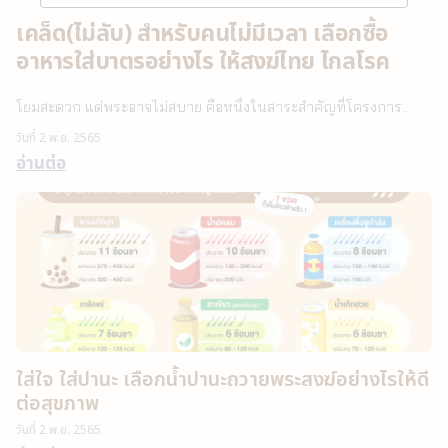
เคล็ด(ไม่ลับ) สำหรับคนไม่มีเวลา เลือกซื้อ
อาหารใส่บาตรอย่างไร ให้สงฆ์ไทย ไกลโรค
โยมสะดวก แต่พระอาจไม่สบาย คือหนึ่งในสาระสำคัญที่โครงการ…
วันที่
2 พ.ย. 2565
อ่านต่อ
ใส่ใจ ใส่ปานะ เลือกน้ำปานะถวายพระสงฆ์อย่างไรให้ดี
ต่อสุขภาพ
วันที่
2 พ.ย. 2565