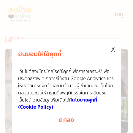
เมนู
ใส่ใจใส่บาตร
X
ยินยอมให้ใช้คุกกี้
เว็บไซต์สงฆ์ไทยไกลโรคใช้คุกกี้เพื่อการวิเคราะห์/เพื่อ
ประสิทธิภาพ ที่เกิดจากใช้งาน Google Analytics ช่วย
ให้เราสามารถจดจำและนับจำนวนผู้เข้าเยี่ยมชมเว็บไซต์
ตลอดจนช่วยให้ ทราบถึงพฤติกรรมในการเยี่ยมชม
เว็บไซต์ อ่านข้อมูลเพิ่มเติมได้ที่
นโยบายคุกกี้
(Cookie Policy)
ตกลง