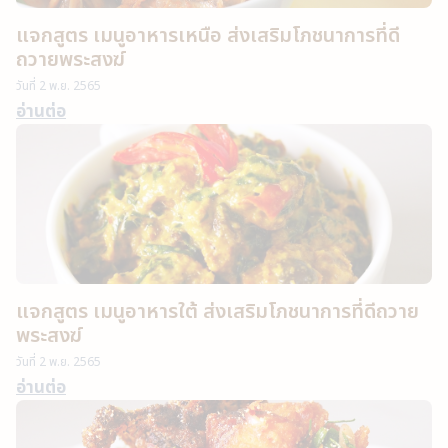
แจกสูตร เมนูอาหารเหนือ ส่งเสริมโภชนาการที่ดี
ถวายพระสงฆ์
วันที่
2 พ.ย. 2565
อ่านต่อ
แจกสูตร เมนูอาหารใต้ ส่งเสริมโภชนาการที่ดีถวาย
พระสงฆ์
วันที่
2 พ.ย. 2565
อ่านต่อ